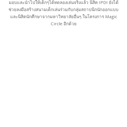
มอบและนำไปให้เด็กๆได้ทดลองเล่นจริงแล้ว นิสิต IPDI ยังได้
ช่วยลงมือสร้างสนามเด็กเล่นร่วมกับกลุ่มสถาปนิกนักออกแบบ
และนิสิตนักศึกษาจากมหาวิทยาลัยอื่นๆ ในโครงการ Magic
Circle อีกด้วย