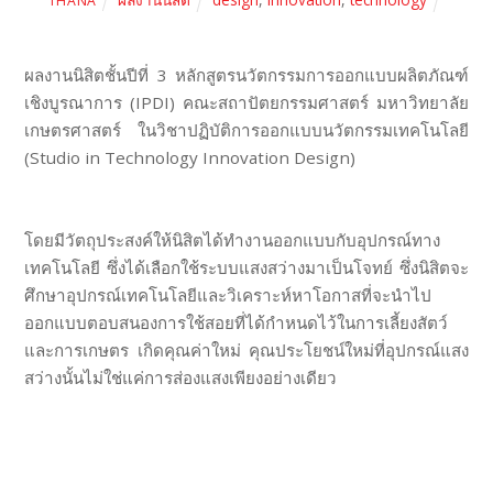
THANA
ผลงานนิสิตชั้นปีที่ 3 หลักสูตรนวัตกรรมการออกแบบผลิตภัณฑ์
เชิงบูรณาการ (IPDI) คณะสถาปัตยกรรมศาสตร์ มหาวิทยาลัย
เกษตรศาสตร์ ในวิชาปฏิบัติการออกแบบนวัตกรรมเทคโนโลยี
(Studio in Technology Innovation Design)
โดยมีวัตถุประสงค์ให้นิสิตได้ทำงานออกแบบกับอุปกรณ์ทาง
เทคโนโลยี ซึ่งได้เลือกใช้ระบบแสงสว่างมาเป็นโจทย์ ซึ่งนิสิตจะ
ศึกษาอุปกรณ์เทคโนโลยีและวิเคราะห์หาโอกาสที่จะนำไป
ออกแบบตอบสนองการใช้สอยที่ได้กำหนดไว้ในการเลี้ยงสัตว์
และการเกษตร เกิดคุณค่าใหม่ คุณประโยชน์ใหม่ที่อุปกรณ์แสง
สว่างนั้นไม่ใช่แค่การส่องแสงเพียงอย่างเดียว