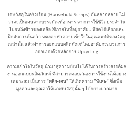
เศษวัสดุในครัวเรือน (Household Scraps) อันหลากหลาย ไม่
ว่าจะเป็นเศษจากบรรจุภัณฑ์อาหาร จากการใช้ชีวิตประจำวัน
ไปจนถึงข้าวของเหลือใช้ภายในที่อยู่อาศัย... นิสิตได้เลือกและ
ฝึกฝนการค้นคว้า ทดลอง ทำความเข้าใจในคุณสมบัติของวัสดุ
เหล่านั้น แล้วทำการออกแบบผลิตภัณฑ์โดยอาศัยกระบวนการ
ออกแบบด้วยหลักการ Upcycling
ความเข้าใจในวัสดุ นำมาสู่ความเป็นไปได้ในการสร้างสรรค์ผล
งานออกแบบผลิตภัณฑ์ ที่สามารถตอบสนองการใช้งานได้อย่าง
เหมาะสม เป็นการ
"พลิก-เศษ"
ให้เกิดความ
"พิเศษ"
ซึ่งเพิ่ม
มูลค่าและคุณค่าให้แก่เศษวัสดุนั้น ๆ ได้อย่างมากมาย