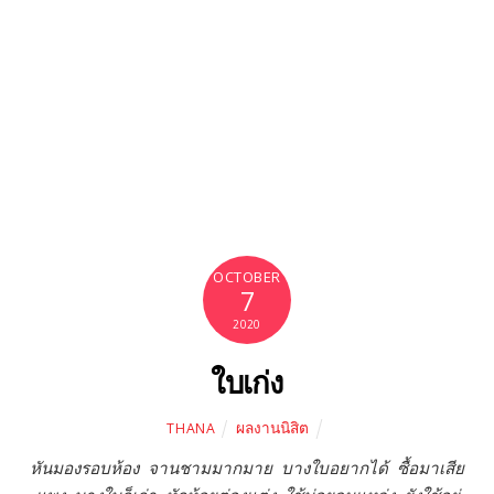
OCTOBER
7
2020
ใบเก่ง
ผลงานนิสิต
THANA
หันมองรอบห้อง
จานชามมากมาย
บางใบอยากได้
ซื้อมาเสีย