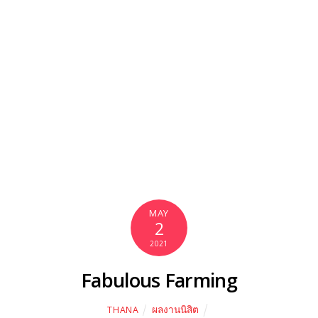
MAY
2
2021
Fabulous Farming
ผลงานนิสิต
THANA