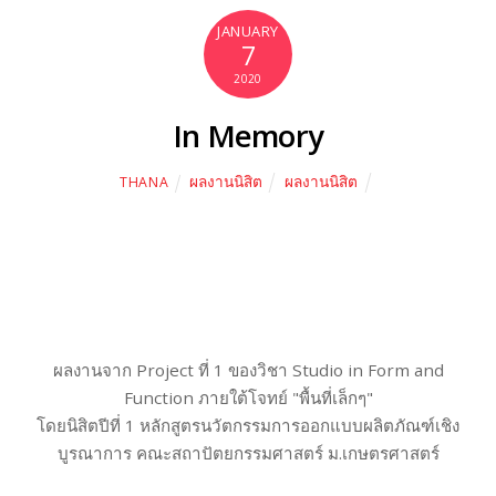
JANUARY
7
2020
In Memory
ผลงานนิสิต
ผลงานนิสิต
THANA
ผลงานจาก Project ที่ 1 ของวิชา Studio in Form and
Function ภายใต้โจทย์ "พื้นที่เล็กๆ"
โดยนิสิตปีที่ 1 หลักสูตรนวัตกรรมการออกแบบผลิตภัณฑ์เชิง
บูรณาการ คณะสถาปัตยกรรมศาสตร์ ม.เกษตรศาสตร์