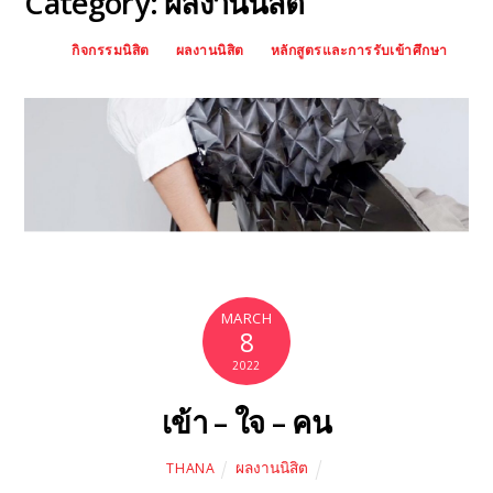
Category: ผลงานนิสิต
กิจกรรมนิสิต
ผลงานนิสิต
หลักสูตรและการรับเข้าศึกษา
MARCH
8
2022
เข้า – ใจ – คน
ผลงานนิสิต
THANA