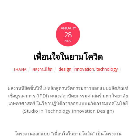
JANUARY
28
2022
เพื่อนใจในยามโควิด
ผลงานนิสิต
design
,
innovation
,
technology
THANA
ผลงานนิสิตชั้นปีที่ 3 หลักสูตรนวัตกรรมการออกแบบผลิตภัณฑ์
เชิงบูรณาการ (IPDI) คณะสถาปัตยกรรมศาสตร์ มหาวิทยาลัย
เกษตรศาสตร์ ในวิชาปฏิบัติการออกแบบนวัตกรรมเทคโนโลยี
(Studio in Technology Innovation Design)
โครงงานออกแบบ "เพื่อนใจในยามโควิด" เป็นโครงงาน