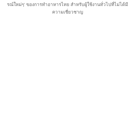
รณ์ใหม่ๆ' ของการทำอาหารไทย สำหรับผู้ใช้งานทั่วไปที่ไม่ได้มี
ความเชี่ยวชาญ