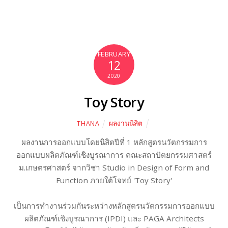
FEBRUARY
12
2020
Toy Story
ผลงานนิสิต
THANA
ผลงานการออกแบบโดยนิสิตปีที่ 1 หลักสูตรนวัตกรรมการ
ออกแบบผลิตภัณฑ์เชิงบูรณาการ คณะสถาปัตยกรรมศาสตร์
ม.เกษตรศาสตร์ จากวิชา Studio in Design of Form and
Function ภายใต้โจทย์ 'Toy Story'
เป็นการทำงานร่วมกันระหว่างหลักสูตรนวัตกรรมการออกแบบ
ผลิตภัณฑ์เชิงบูรณาการ (IPDI) และ PAGA Architects