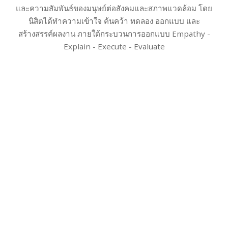
และความสัมพันธ์ของมนุษย์ต่อสังคมและสภาพแวดล้อม โดย
นิสิตได้ทำความเข้าใจ ค้นคว้า ทดลอง ออกแบบ และ
สร้างสรรค์ผลงาน ภายใต้กระบวนการออกแบบ Empathy -
Explain - Execute - Evaluate