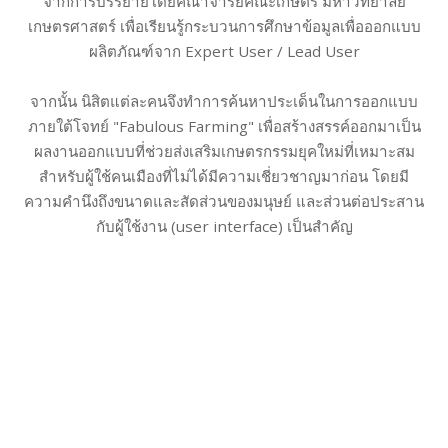
จากการบรรยายโดยคณาจารย์คณะเกษตร มหาวิทยาลัย
เกษตรศาสตร์ เพื่อเรียนรู้กระบวนการศึกษาข้อมูลเพื่อออกแบบ
ผลิตภัณฑ์จาก Expert User / Lead User
จากนั้น นิสิตแต่ละคนจึงทำการค้นหาประเด็นในการออกแบบ
ภายใต้โจทย์ "Fabulous Farming" เพื่อสร้างสรรค์ออกมาเป็น
ผลงานออกแบบที่ช่วยส่งเสริมเกษตรกรรมยุคใหม่ที่เหมาะสม
สำหรับผู้ใช้คนเมืองที่ไม่ได้มีความเชี่ยวชาญมาก่อน โดยมี
ความคำนึงถึงขนาดและสัดส่วนของมนุษย์ และส่วนต่อประสาน
กับผู้ใช้งาน (user interface) เป็นสำคัญ