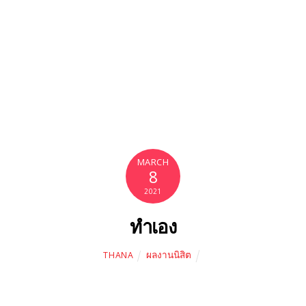
MARCH
8
2021
ทำเอง
ผลงานนิสิต
THANA