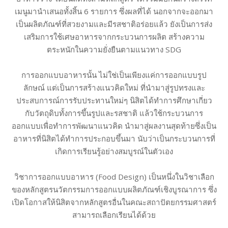
เมนูมานำเสนอทั้งสิ้น 6 รายการ ซึ่งผลที่ได้ นอกจากจะออกมา
เป็นผลิตภัณฑ์ที่สวยงามและมีรสชาติอร่อยแล้ว ยังเป็นการส่ง
เสริมการใช้เศษอาหารจากกระบวนการผลิต สร้างความ
ตระหนักในความยั่งยืนตามแนวทาง SDG
การออกแบบอาหารนั้น ไม่ใช่เป็นเพียงแค่การออกแบบรูป
ลักษณ์ แต่เป็นการสร้างแนวคิดใหม่ ที่นำมาสู่รูปทรงและ
ประสบการณ์การรับประทานใหม่ๆ นิสิตได้ทำการศึกษาเกี่ยว
กับวัตถุดิบทั้งการขึ้นรูปและรสชาติ แล้วใช้กระบวนการ
ออกแบบเพื่อทำการพัฒนาแนวคิด นำมาสู่ผลงานสุดท้ายซึ่งเป็น
อาหารที่นิสิตได้ทำการประกอบขึ้นมา นับว่าเป็นกระบวนการที่
เกิดการเรียนรู้อย่างสมบูรณ์ในตัวเอง
วิชาการออกแบบอาหาร (Food Design) เป็นหนึ่งในวิชาเลือก
ของหลักสูตรนวัตกรรมการออกแบบผลิตภัณฑ์เชิงบูรณาการ ซึ่ง
เปิดโอกาสให้นิสิตจากหลักสูตรอื่นในคณะสถาปัตยกรรมศาสตร์
สามารถเลือกเรียนได้ด้วย