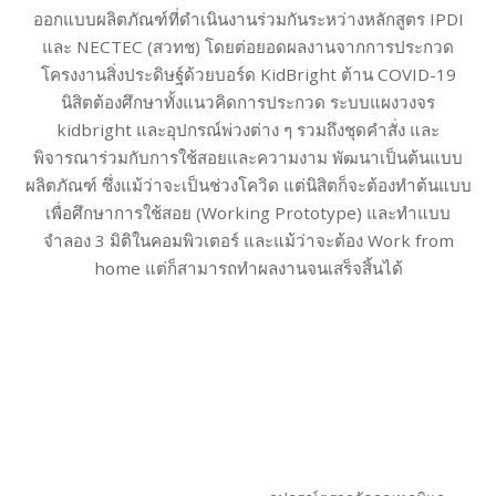
ออกแบบผลิตภัณฑ์ที่ดำเนินงานร่วมกันระหว่างหลักสูตร IPDI
และ NECTEC (สวทช) โดยต่อยอดผลงานจากการประกวด
โครงงานสิ่งประดิษฐ์ด้วยบอร์ด KidBright ต้าน COVID-19
นิสิตต้องศึกษาทั้งแนวคิดการประกวด ระบบแผงวงจร
kidbright และอุปกรณ์พ่วงต่าง ๆ รวมถึงชุดคำสั่ง และ
พิจารณาร่วมกับการใช้สอยและความงาม พัฒนาเป็นต้นแบบ
ผลิตภัณฑ์ ซึ่งแม้ว่าจะเป็นช่วงโควิด แต่นิสิตก็จะต้องทำต้นแบบ
เพื่อศึกษาการใช้สอย (Working Prototype) และทำแบบ
จำลอง 3 มิติในคอมพิวเตอร์ และแม้ว่าจะต้อง Work from
home แต่ก็สามารถทำผลงานจนเสร็จสิ้นได้