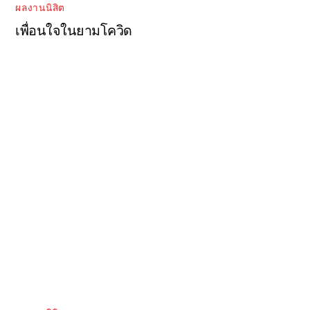
ผลงานนิสิต
เพื่อนใจในยามโควิด