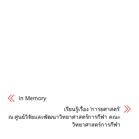
In Memory
เรียนรู้เรื่อง ‘การยศาสตร์’
ณ ศูนย์วิจัยและพัฒนาวิทยาศาสตร์การกีฬา คณะ
วิทยาศาสตร์การกีฬา