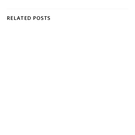
RELATED POSTS