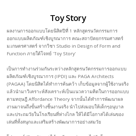
Toy Story
ผลงานการออกแบบโดยนิสิตปีที่ 1 หลักสูตรนวัตกรรมการ
ออกแบบผลิตภัณฑ์เชิงบูรณาการ คณะสถาปัตยกรรมศาสตร์
ม.เกษตรศาสตร์ จากวิชา Studio in Design of Form and
Function ภายใต้โจทย์ 'Toy Story'
เป็นการทำงานร่วมกันระหว่างหลักสูตรนวัตกรรมการออกแบบ
ผลิตภัณฑ์เชิงบูรณาการ (IPDI) และ PAGA Architects
(PAGAA) โดยนิสิตได้ทำการค้นคว้า เก็บข้อมูลจากผู้ใช้งานจริง
แล้วนำมาวิเคราะห์สังเคราะห์เป็นแนวความคิดในการออกแบบ
ตามทฤษฎี Affordance Theory จากนั้นได้ทำการพัฒนาผล
งานมาจนถึงขั้นสร้างชิ้นงานจริง นำไปส่งมอบให้เด็กๆอนุบาล
และประถมวัยในโรงเรียนที่ห่างไกล ให้ได้มีโอกาสได้เล่นของ
เล่นที่ทั้งสนุกและเสริมสร้างพัฒนาการอย่างสมวัย