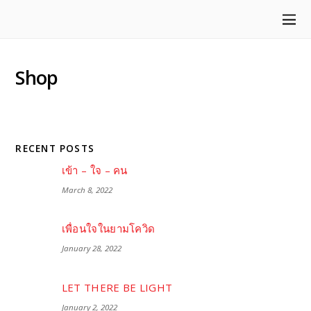
Shop
RECENT POSTS
เข้า – ใจ – คน
March 8, 2022
เพื่อนใจในยามโควิด
January 28, 2022
LET THERE BE LIGHT
January 2, 2022